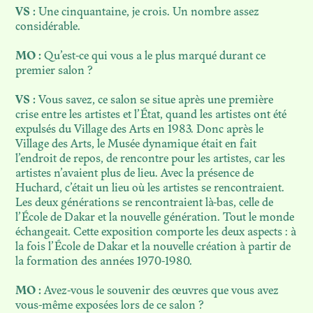
VS :
Une cinquantaine, je crois. Un nombre assez
considérable.
MO :
Qu’est-ce qui vous a le plus marqué durant ce
premier salon ?
VS :
Vous savez, ce salon se situe après une première
crise entre les artistes et l’État, quand les artistes ont été
expulsés du Village des Arts en 1983. Donc après le
Village des Arts, le Musée dynamique était en fait
l’endroit de repos, de rencontre pour les artistes, car les
artistes n’avaient plus de lieu. Avec la présence de
Huchard, c’était un lieu où les artistes se rencontraient.
Les deux générations se rencontraient là-bas, celle de
l’École de Dakar et la nouvelle génération. Tout le monde
échangeait. Cette exposition comporte les deux aspects : à
la fois l’École de Dakar et la nouvelle création à partir de
la formation des années 1970-1980.
MO :
Avez-vous le souvenir des œuvres que vous avez
vous-même exposées lors de ce salon ?