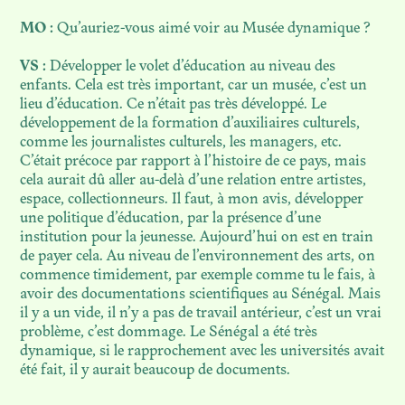
MO :
Qu’auriez-vous aimé voir au Musée dynamique ?
VS :
Développer le volet d’éducation au niveau des
enfants. Cela est très important, car un musée, c’est un
lieu d’éducation. Ce n’était pas très développé. Le
développement de la formation d’auxiliaires culturels,
comme les journalistes culturels, les managers, etc.
C’était précoce par rapport à l’histoire de ce pays, mais
cela aurait dû aller au-delà d’une relation entre artistes,
espace, collectionneurs. Il faut, à mon avis, développer
une politique d’éducation, par la présence d’une
institution pour la jeunesse. Aujourd’hui on est en train
de payer cela. Au niveau de l’environnement des arts, on
commence timidement, par exemple comme tu le fais, à
avoir des documentations scientifiques au Sénégal. Mais
il y a un vide, il n’y a pas de travail antérieur, c’est un vrai
problème, c’est dommage. Le Sénégal a été très
dynamique, si le rapprochement avec les universités avait
été fait, il y aurait beaucoup de documents.