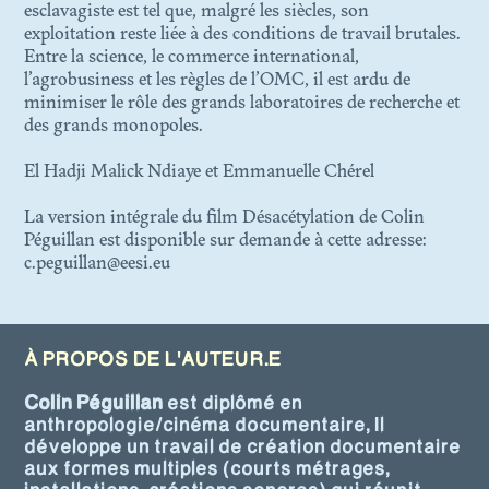
esclavagiste est tel que, malgré les siècles, son
exploitation reste liée à des conditions de travail brutales.
Entre la science, le commerce international,
l’agrobusiness et les règles de l’OMC, il est ardu de
minimiser le rôle des grands laboratoires de recherche et
des grands monopoles.
El Hadji Malick Ndiaye et Emmanuelle Chérel
La version intégrale du film Désacétylation de Colin
Péguillan est disponible sur demande à cette adresse:
c.peguillan@eesi.eu
À PROPOS DE L'AUTEUR.E
Colin Péguillan
est diplômé en
anthropologie/cinéma documentaire, Il
développe un travail de création documentaire
aux formes multiples (courts métrages,