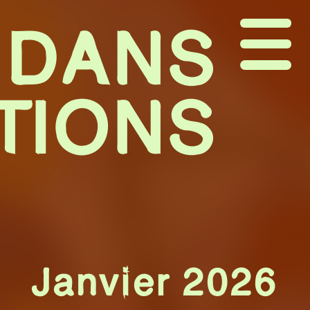
DANS
TIONS
Janvier
2026