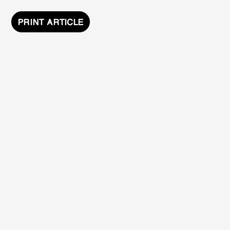
PRINT ARTICLE