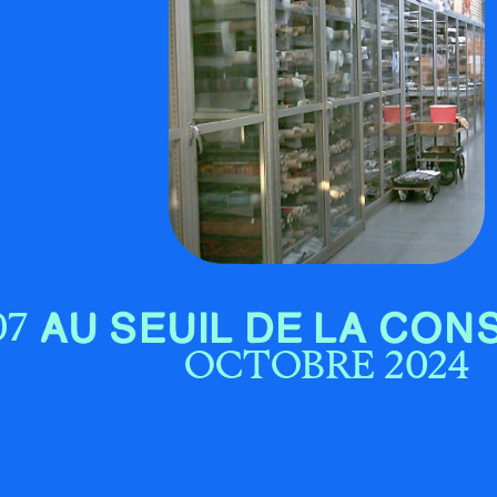
AU SEUIL DE LA CON
07
OCTOBRE 2024