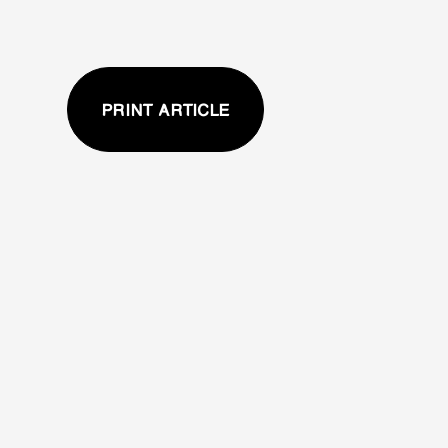
PRINT ARTICLE