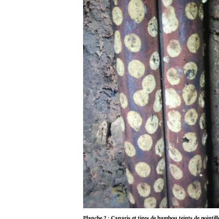
Planche 2 : Canaris et tiges de bambou teints de pointi