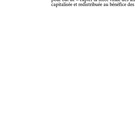
capitalisée et redistribuée au bénéfice d