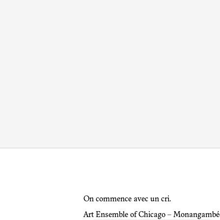
On commence avec un cri.
Art Ensemble of Chicago – Monangambé