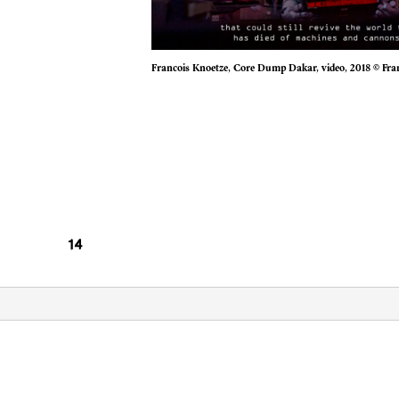
Francois Knoetze, Core Dump Dakar, video, 2018 © Fra