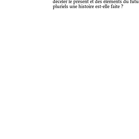
déceler le présent et des éléments du futur
pluriels une histoire est-elle faite ?