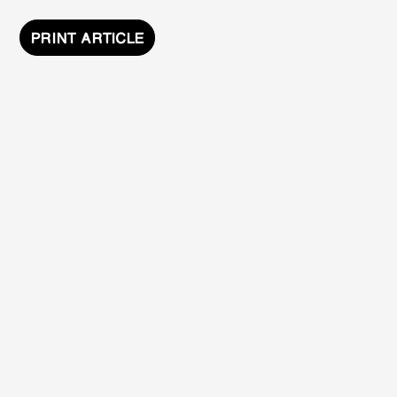
PRINT ARTICLE