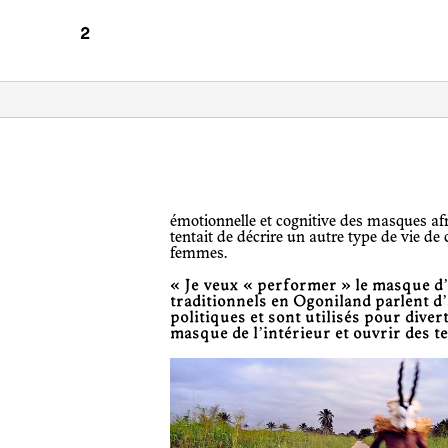
émotionnelle et cognitive des masques africains exposés dans les musées et
tentait de décrire un autre type de vie de 
femmes.
« Je veux « performer » le masque d
traditionnels en Ogoniland parlent d’
politiques et sont utilisés pour divert
masque de l’intérieur et ouvrir des t