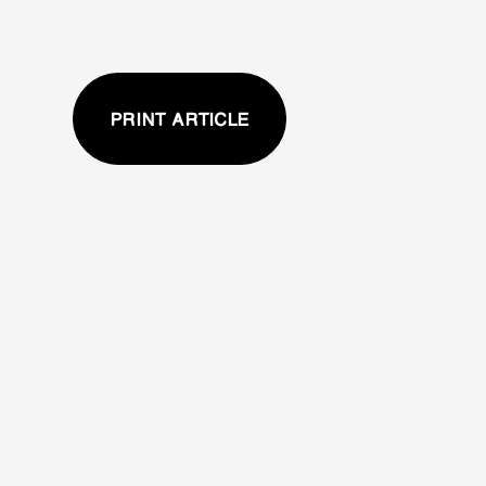
PRINT ARTICLE