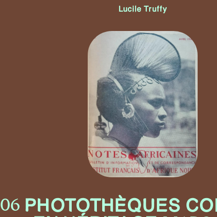
Lucile Truffy
PHOTOTHÈQUES CO
 06