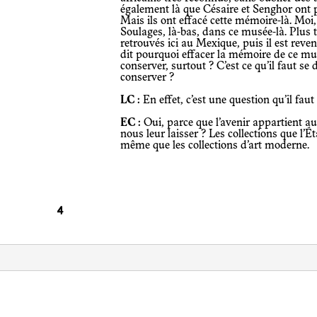
également là que Césaire et Senghor ont
Mais ils ont effacé cette mémoire-là. Moi, 
Soulages, là-bas, dans ce musée-là. Plus
retrouvés ici au Mexique, puis il est reven
dit pourquoi effacer la mémoire de ce mu
conserver, surtout ? C’est ce qu’il faut se
conserver ?
LC :
En effet, c’est une question qu’il faut
EC :
Oui, parce que l’avenir appartient au
nous leur laisser ? Les collections que l’É
même que les collections d’art moderne.