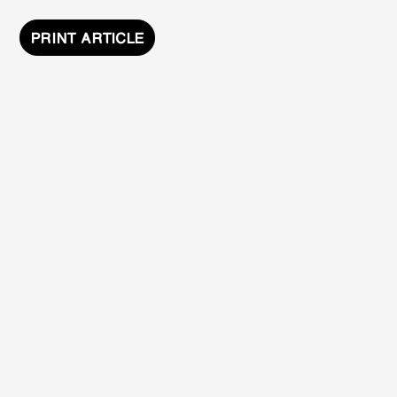
PRINT ARTICLE