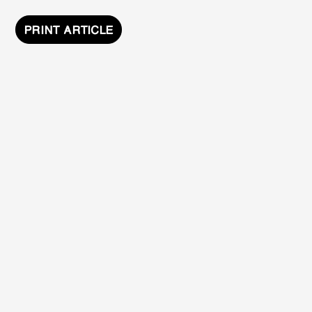
PRINT ARTICLE