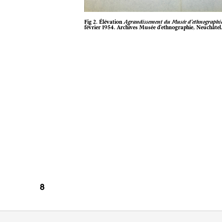
Fig 2. Élévation
Agrandissement du Musée d’ethnographie,
février 1954. Archives Musée d’ethnographie, Neuchâtel